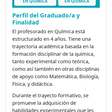
EN QUIMICA
EN QUIMICA
Perfil del Graduado/a y
Finalidad
El profesorado en Química está
estructurado en 4 años. Tiene una
trayectoria académica basada en la
formación disciplinar de la química,
tanto experimental como teórica,
como así también en otras disciplinas
de apoyo como Matemática, Biología,
Física, y didáctica.
Durante el trayecto formativo, se
promueve la adquisición de
habilidades experimentales que les