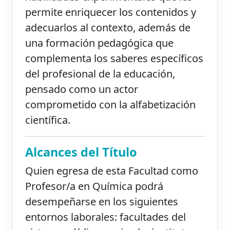
permite enriquecer los contenidos y
adecuarlos al contexto, además de
una formación pedagógica que
complementa los saberes específicos
del profesional de la educación,
pensado como un actor
comprometido con la alfabetización
científica.
Alcances del Título
Quien egresa de esta Facultad como
Profesor/a en Química podrá
desempeñarse en los siguientes
entornos laborales: facultades del