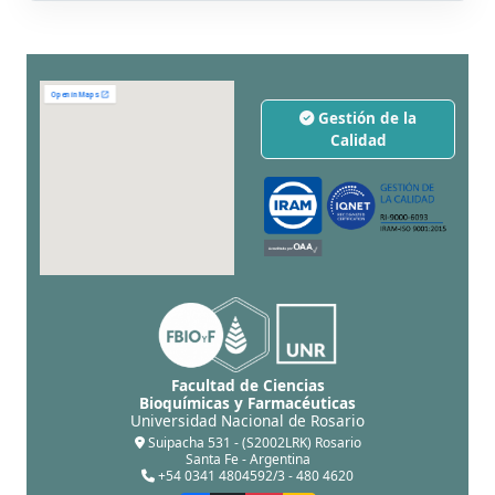
Gestión de la
Calidad
Facultad de Ciencias
Bioquímicas y Farmacéuticas
Universidad Nacional de Rosario
Suipacha 531 - (S2002LRK) Rosario
Santa Fe - Argentina
+54 0341 4804592/3 - 480 4620