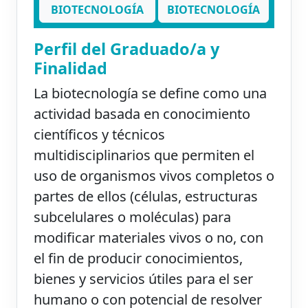
BIOTECNOLOGÍA
BIOTECNOLOGÍA
Perfil del Graduado/a y
Finalidad
La biotecnología se define como una
actividad basada en conocimiento
científicos y técnicos
multidisciplinarios que permiten el
uso de organismos vivos completos o
partes de ellos (células, estructuras
subcelulares o moléculas) para
modificar materiales vivos o no, con
el fin de producir conocimientos,
bienes y servicios útiles para el ser
humano o con potencial de resolver