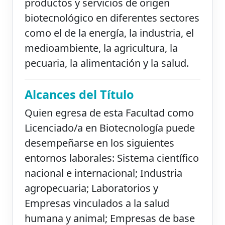
productos y servicios de origen
biotecnológico en diferentes sectores
como el de la energía, la industria, el
medioambiente, la agricultura, la
pecuaria, la alimentación y la salud.
Alcances del Título
Quien egresa de esta Facultad como
Licenciado/a en Biotecnología puede
desempeñarse en los siguientes
entornos laborales: Sistema científico
nacional e internacional; Industria
agropecuaria; Laboratorios y
Empresas vinculados a la salud
humana y animal; Empresas de base