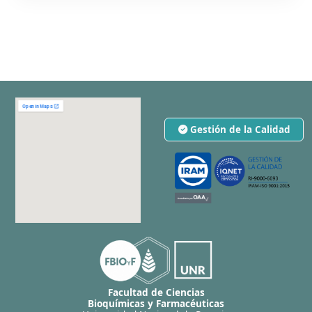
Gestión de la Calidad
Facultad de Ciencias
Bioquímicas y Farmacéuticas