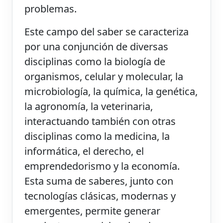
problemas.
Este campo del saber se caracteriza
por una conjunción de diversas
disciplinas como la biología de
organismos, celular y molecular, la
microbiología, la química, la genética,
la agronomía, la veterinaria,
interactuando también con otras
disciplinas como la medicina, la
informática, el derecho, el
emprendedorismo y la economía.
Esta suma de saberes, junto con
tecnologías clásicas, modernas y
emergentes, permite generar