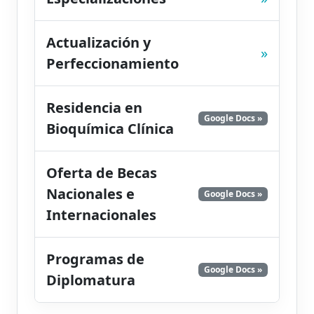
Actualización y
»
Perfeccionamiento
Residencia en
Google Docs »
Bioquímica Clínica
Oferta de Becas
Nacionales e
Google Docs »
Internacionales
Programas de
Google Docs »
Diplomatura