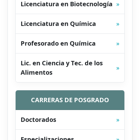
Licenciatura en Biotecnología
»
Licenciatura en Química
»
Profesorado en Química
»
Lic. en Ciencia y Tec. de los
»
Alimentos
CARRERAS DE POSGRADO
Doctorados
»
Especializaciones
»