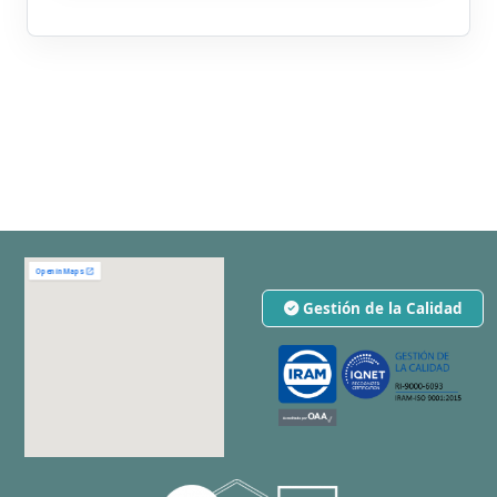
Gestión de la Calidad