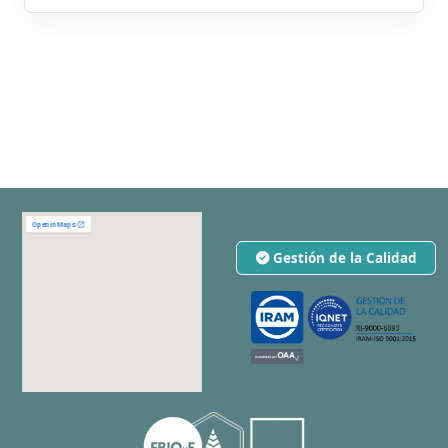
Gestión de la Calidad