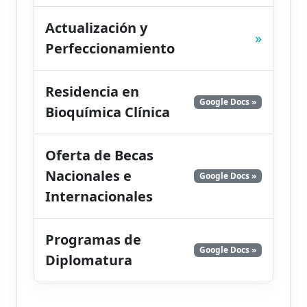
Actualización y
»
Perfeccionamiento
Residencia en
Google Docs »
Bioquímica Clínica
Oferta de Becas
Nacionales e
Google Docs »
Internacionales
Programas de
Google Docs »
Diplomatura